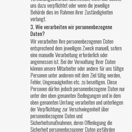
uns dazu verpflichtet oder wenn die jeweilige
Behörde dies im Rahmen ihrer Zuständigkeiten
verlangt.
3. Wie verarbeiten wir personenbezogene
Daten?
Wir verarbeiten Ihre personenbezogenen Daten
entsprechend dem jeweiligen Zweck manuell, sofern
eine manuelle Verarbeitung erforderlich oder
angemessen ist. Bei der Verwaltung Ihrer Daten
können unsere Mitarbeiter oder andere für uns tätige
Personen unter anderem mit dem Ziel tätig werden,
Fehler, Ungenauigkeiten etc. zu beseitigen. Diese
Personen dürfen jedoch personenbezogene Daten nur
unter den oben genannten Bedingungen und in dem
oben genannten Umfang verarbeiten und unterliegen
der Verpflichtung zur Verschwiegenheit über
personenbezogene Daten und
Sicherheitsmaßnahmen, deren Offenlegung die
Sicherheit personenbezogener Daten gefährden