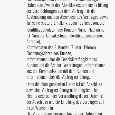
Daten zum Zweck des Abschlusses und der Erfüllung
der Verpflichtungen aus dem Vertrag. Für die
Aushandlung und den Abschluss des Vertrages sowie
für seine spätere Erfüllung bedarf es insbesondere:
Identifikationsdaten des Kunden (Name, Nachname,
ID-Nummer, Umsatzsteuer-Identifikationsnummer,
Adresse),
Kontaktdaten des E-Kunden (E-Mail, Telefon),
Rechnungsdaten des Kunden,
Informationen über die Geschäftstätigkeit des
Kunden und die Art der Bestellungen, Informationen
aus der Kommunikation mit dem Kunden und
Informationen über die Vertragserfüllung.
Ohne die oben genannten Daten ist ein Abschluss
bzw. eine Vertragserfüllung nicht möglich. Der
Rechtsanspruch der Verarbeitung dieser Daten ist
der Abschluss und die Erfüllung des Vertrages auf
Ihren Wunsch hin.
Die Verarbeitung personenbezogener Daten kann