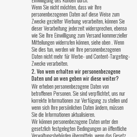
Wenn Sie nicht möchten, dass wir Ihre
personenbezogenen Daten auf diese Weise zum
Zwecke gezielter Werbung verarbeiten, können Sie
dieser Verarbeitung jederzeit widersprechen, ebenso
wie Sie Ihre Einwilligung zum Versand kommerzieller
Mitteilungen widerrufen können, siehe oben . Wenn
Sie dies tun, werden wir Ihre personenbezogenen
Daten nicht mehr für Werbe- und Content-Targeting-
Zwecke verarbeiten.
2. Von wem erhalten wir personenbezogene
Daten und an wen geben wir diese weiter?
Wir erheben personenbezogene Daten von
betroffenen Personen. Sie sind verpflichtet, uns nur
korrekte Informationen zur Verfügung zu stellen und
wenn sich Ihre persönlichen Daten ändern, müssen
Sie die Informationen aktualisieren.
Wir können personenbezogene Daten unter den
gesetzlich festgelegten Bedingungen an öffentliche
Verwaltungsbehörden übermitteln, wenn das Gesetz