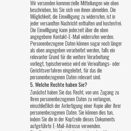
Wir versenden kommerzielle Mitteilungen wie oben
beschrieben, bis Sie sich von ihnen abmelden. Die
Möglichkeit, die Einwilligung zu widerrufen, ist in
jeder versandten Nachricht enthalten und kostenfrei.
Die Einwilligung kann jederzeit über die oben
angegebene Kontakt-E-Mail widerrufen werden.
Personenbezogene Daten können sogar noch länger
als oben angegeben verarbeitet werden, falls ein
relevanter Grund für die weitere Verarbeitung
vorliegt, typischerweise wird ein Verwaltungs- oder
Gerichtsverfahren eingeleitet, für das die
personenbezogenen Daten relevant sind.
5. Welche Rechte haben Sie?
Zunächst haben Sie das Recht, von uns Zugang zu
Ihren personenbezogenen Daten zu verlangen,
einschließlich der Anfertigung einer Kopie aller Ihrer
personenbezogenen Daten. Sie können dies tun,
indem Sie die in der Kopfzeile dieses Dokuments
aufgeführte E-Mail-Adresse verwenden.