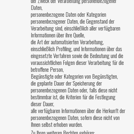
der Zweck der Verarbeitung personenbezogener
Daten,
personenbezogene Daten oder Kategorien
personenbezogener Daten, die Gegenstand der
Verarbeitung sind, einschließlich aller verfügbaren
Informationen über ihre Quelle,
die Art der automatisierten Verarbeitung,
einschließlich Profiling, und Informationen über das
eingesetzte Verfahren sowie die Bedeutung und die
voraussichtlichen Folgen dieser Verarbeitung für die
betroffene Person,
Begünstigte oder Kategorien von Begünstigten,
die geplante Dauer der Speicherung der
personenbezogenen Daten oder, falls diese nicht
bestimmbar ist, die Kriterien für die Festlegung
dieser Dauer,
alle verfügbaren Informationen über die Herkunft der
personenbezogenen Daten, sofern diese nicht von
Ihnen selbst erhoben wurden.
Zu Ihren weiteren Rechten gehören: