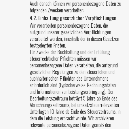
Auch danach können wir personenbezogene Daten zu
folgenden Zwecken verarbeiten:
4.2. Einhaltung gesetzlicher Verpflichtungen
Wir verarbeiten personenbezogene Daten, die
aufgrund unserer gesetzlichen Verpflichtungen
verarbeitet werden, innerhalb der in diesen Gesetzen
festgelegten Fristen.
Für Zwecke der Buchhaltung und der Erfüllung
steuerrechtlicher Pflichten müssen wir
personenbezogene Daten verarbeiten, die aufgrund
gesetzlicher Regelungen zu den steuerlichen und
buchhalterischen Pflichten des Unternehmens
erforderlich sind (typischerweise Rechnungsdaten
und Informationen zur Leistungserbringung). Der
Bearbeitungszeitraum beträgt 5 Jahre ab Ende des
Abrechnungszeitraums, bei umsatzsteuerrelevanten
Unterlagen 10 Jahre ab Ende des Steuerzeitraums, in
dem die Leistung erbracht wurde. Wir archivieren
relevante personenbezogene Daten gemäß den