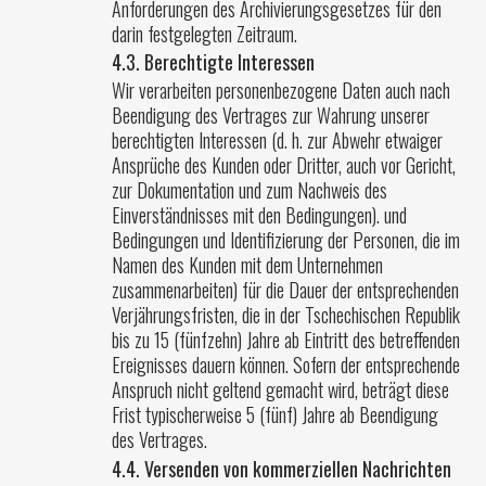
Anforderungen des Archivierungsgesetzes für den
darin festgelegten Zeitraum.
4.3. Berechtigte Interessen
Wir verarbeiten personenbezogene Daten auch nach
Beendigung des Vertrages zur Wahrung unserer
berechtigten Interessen (d. h. zur Abwehr etwaiger
Ansprüche des Kunden oder Dritter, auch vor Gericht,
zur Dokumentation und zum Nachweis des
Einverständnisses mit den Bedingungen). und
Bedingungen und Identifizierung der Personen, die im
Namen des Kunden mit dem Unternehmen
zusammenarbeiten) für die Dauer der entsprechenden
Verjährungsfristen, die in der Tschechischen Republik
bis zu 15 (fünfzehn) Jahre ab Eintritt des betreffenden
Ereignisses dauern können. Sofern der entsprechende
Anspruch nicht geltend gemacht wird, beträgt diese
Frist typischerweise 5 (fünf) Jahre ab Beendigung
des Vertrages.
4.4. Versenden von kommerziellen Nachrichten