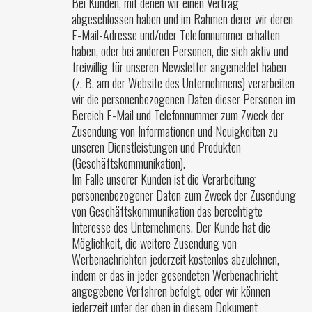
Bei Kunden, mit denen wir einen Vertrag
abgeschlossen haben und im Rahmen derer wir deren
E-Mail-Adresse und/oder Telefonnummer erhalten
haben, oder bei anderen Personen, die sich aktiv und
freiwillig für unseren Newsletter angemeldet haben
(z. B. am der Website des Unternehmens) verarbeiten
wir die personenbezogenen Daten dieser Personen im
Bereich E-Mail und Telefonnummer zum Zweck der
Zusendung von Informationen und Neuigkeiten zu
unseren Dienstleistungen und Produkten
(Geschäftskommunikation).
Im Falle unserer Kunden ist die Verarbeitung
personenbezogener Daten zum Zweck der Zusendung
von Geschäftskommunikation das berechtigte
Interesse des Unternehmens. Der Kunde hat die
Möglichkeit, die weitere Zusendung von
Werbenachrichten jederzeit kostenlos abzulehnen,
indem er das in jeder gesendeten Werbenachricht
angegebene Verfahren befolgt, oder wir können
jederzeit unter der oben in diesem Dokument