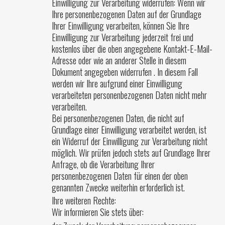
Einwilligung zur Verarbeitung widerrufen: Wenn wir
Ihre personenbezogenen Daten auf der Grundlage
Ihrer Einwilligung verarbeiten, können Sie Ihre
Einwilligung zur Verarbeitung jederzeit frei und
kostenlos über die oben angegebene Kontakt-E-Mail-
Adresse oder wie an anderer Stelle in diesem
Dokument angegeben widerrufen . In diesem Fall
werden wir Ihre aufgrund einer Einwilligung
verarbeiteten personenbezogenen Daten nicht mehr
verarbeiten.
Bei personenbezogenen Daten, die nicht auf
Grundlage einer Einwilligung verarbeitet werden, ist
ein Widerruf der Einwilligung zur Verarbeitung nicht
möglich. Wir prüfen jedoch stets auf Grundlage Ihrer
Anfrage, ob die Verarbeitung Ihrer
personenbezogenen Daten für einen der oben
genannten Zwecke weiterhin erforderlich ist.
Ihre weiteren Rechte:
Wir informieren Sie stets über: