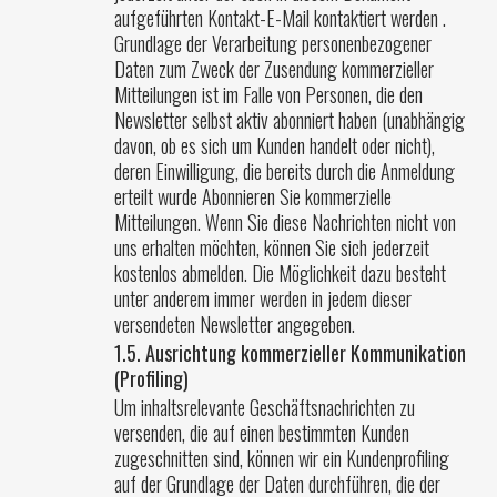
aufgeführten Kontakt-E-Mail kontaktiert werden .
Grundlage der Verarbeitung personenbezogener
Daten zum Zweck der Zusendung kommerzieller
Mitteilungen ist im Falle von Personen, die den
Newsletter selbst aktiv abonniert haben (unabhängig
davon, ob es sich um Kunden handelt oder nicht),
deren Einwilligung, die bereits durch die Anmeldung
erteilt wurde Abonnieren Sie kommerzielle
Mitteilungen. Wenn Sie diese Nachrichten nicht von
uns erhalten möchten, können Sie sich jederzeit
kostenlos abmelden. Die Möglichkeit dazu besteht
unter anderem immer werden in jedem dieser
versendeten Newsletter angegeben.
1.5. Ausrichtung kommerzieller Kommunikation
(Profiling)
Um inhaltsrelevante Geschäftsnachrichten zu
versenden, die auf einen bestimmten Kunden
zugeschnitten sind, können wir ein Kundenprofiling
auf der Grundlage der Daten durchführen, die der