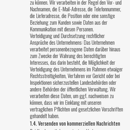
zu können. Wir verarbeiten in der Regel den Vor- und
Nachnamen, die E-Mail-Adresse, die Telefonnummer,
die Lieferadresse, die Position oder eine sonstige
Beziehung zum Kunden sowie Daten aus der
Kommunikation mit diesen Personen.
Verteidigung und Durchsetzung rechtlicher
Ansprüche des Unternehmens: Das Unternehmen
verarbeitet personenbezogene Daten darüber hinaus
zum Zwecke der Wahrung des berechtigten
Interesses, das darin besteht, die Möglichkeit der
Verteidigung des Unternehmens im Rahmen etwaiger
Rechtsstreitigkeiten, Verfahren vor Gericht oder bei
Inspektionen sicherzustellen Landesbehörden oder
andere Behörden der öffentlichen Verwaltung. Wir
verarbeiten diese Daten, um ggf. nachweisen zu
können, dass wir im Einklang mit unseren
vertraglichen Pflichten und gesetzlichen Vorschriften
gehandelt haben.
1.4. Versenden von kommerziellen Nachrichten