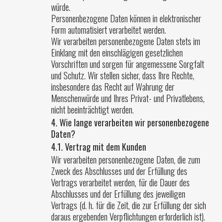
würde.
Personenbezogene Daten können in elektronischer
Form automatisiert verarbeitet werden.
Wir verarbeiten personenbezogene Daten stets im
Einklang mit den einschlägigen gesetzlichen
Vorschriften und sorgen für angemessene Sorgfalt
und Schutz. Wir stellen sicher, dass Ihre Rechte,
insbesondere das Recht auf Wahrung der
Menschenwürde und Ihres Privat- und Privatlebens,
nicht beeinträchtigt werden.
4. Wie lange verarbeiten wir personenbezogene
Daten?
4.1. Vertrag mit dem Kunden
Wir verarbeiten personenbezogene Daten, die zum
Zweck des Abschlusses und der Erfüllung des
Vertrags verarbeitet werden, für die Dauer des
Abschlusses und der Erfüllung des jeweiligen
Vertrags (d. h. für die Zeit, die zur Erfüllung der sich
daraus ergebenden Verpflichtungen erforderlich ist).