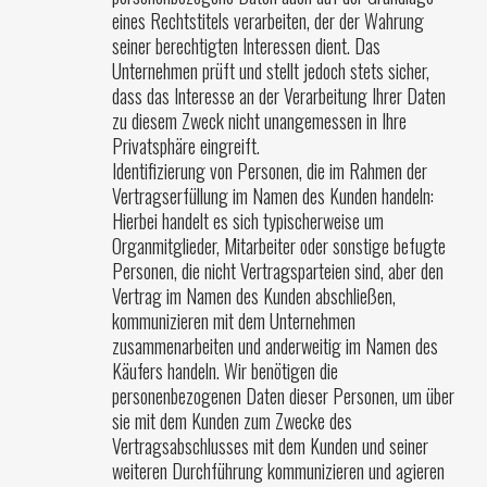
eines Rechtstitels verarbeiten, der der Wahrung
seiner berechtigten Interessen dient. Das
Unternehmen prüft und stellt jedoch stets sicher,
dass das Interesse an der Verarbeitung Ihrer Daten
zu diesem Zweck nicht unangemessen in Ihre
Privatsphäre eingreift.
Identifizierung von Personen, die im Rahmen der
Vertragserfüllung im Namen des Kunden handeln:
Hierbei handelt es sich typischerweise um
Organmitglieder, Mitarbeiter oder sonstige befugte
Personen, die nicht Vertragsparteien sind, aber den
Vertrag im Namen des Kunden abschließen,
kommunizieren mit dem Unternehmen
zusammenarbeiten und anderweitig im Namen des
Käufers handeln. Wir benötigen die
personenbezogenen Daten dieser Personen, um über
sie mit dem Kunden zum Zwecke des
Vertragsabschlusses mit dem Kunden und seiner
weiteren Durchführung kommunizieren und agieren