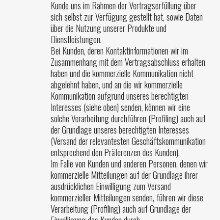
Kunde uns im Rahmen der Vertragserfüllung über
sich selbst zur Verfügung gestellt hat, sowie Daten
über die Nutzung unserer Produkte und
Dienstleistungen.
Bei Kunden, deren Kontaktinformationen wir im
Zusammenhang mit dem Vertragsabschluss erhalten
haben und die kommerzielle Kommunikation nicht
abgelehnt haben, und an die wir kommerzielle
Kommunikation aufgrund unseres berechtigten
Interesses (siehe oben) senden, können wir eine
solche Verarbeitung durchführen (Profiling) auch auf
der Grundlage unseres berechtigten Interesses
(Versand der relevantesten Geschäftskommunikation
entsprechend den Präferenzen des Kunden).
Im Falle von Kunden und anderen Personen, denen wir
kommerzielle Mitteilungen auf der Grundlage ihrer
ausdrücklichen Einwilligung zum Versand
kommerzieller Mitteilungen senden, führen wir diese
Verarbeitung (Profiling) auch auf Grundlage der
Einwilligung des Kunden durch.