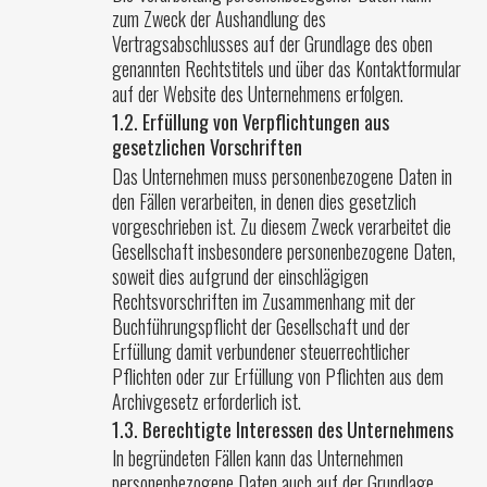
zum Zweck der Aushandlung des
Vertragsabschlusses auf der Grundlage des oben
genannten Rechtstitels und über das Kontaktformular
auf der Website des Unternehmens erfolgen.
1.2. Erfüllung von Verpflichtungen aus
gesetzlichen Vorschriften
Das Unternehmen muss personenbezogene Daten in
den Fällen verarbeiten, in denen dies gesetzlich
vorgeschrieben ist. Zu diesem Zweck verarbeitet die
Gesellschaft insbesondere personenbezogene Daten,
soweit dies aufgrund der einschlägigen
Rechtsvorschriften im Zusammenhang mit der
Buchführungspflicht der Gesellschaft und der
Erfüllung damit verbundener steuerrechtlicher
Pflichten oder zur Erfüllung von Pflichten aus dem
Archivgesetz erforderlich ist.
1.3. Berechtigte Interessen des Unternehmens
In begründeten Fällen kann das Unternehmen
personenbezogene Daten auch auf der Grundlage