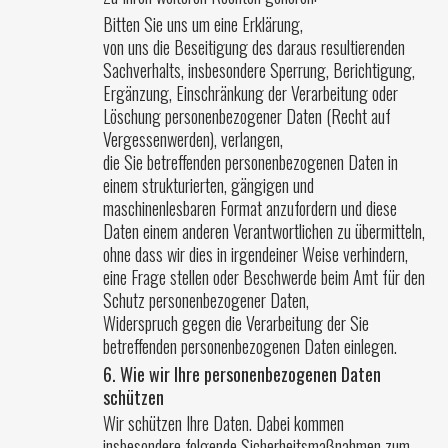
Bitten Sie uns um eine Erklärung,
von uns die Beseitigung des daraus resultierenden
Sachverhalts, insbesondere Sperrung, Berichtigung,
Ergänzung, Einschränkung der Verarbeitung oder
Löschung personenbezogener Daten (Recht auf
Vergessenwerden), verlangen,
die Sie betreffenden personenbezogenen Daten in
einem strukturierten, gängigen und
maschinenlesbaren Format anzufordern und diese
Daten einem anderen Verantwortlichen zu übermitteln,
ohne dass wir dies in irgendeiner Weise verhindern,
eine Frage stellen oder Beschwerde beim Amt für den
Schutz personenbezogener Daten,
Widerspruch gegen die Verarbeitung der Sie
betreffenden personenbezogenen Daten einlegen.
6. Wie wir Ihre personenbezogenen Daten
schützen
Wir schützen Ihre Daten. Dabei kommen
insbesondere folgende Sicherheitsmaßnahmen zum